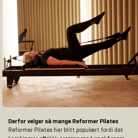
Derfor velger så mange Reformer Pilates
Reformer Pilates har blitt populært fordi det