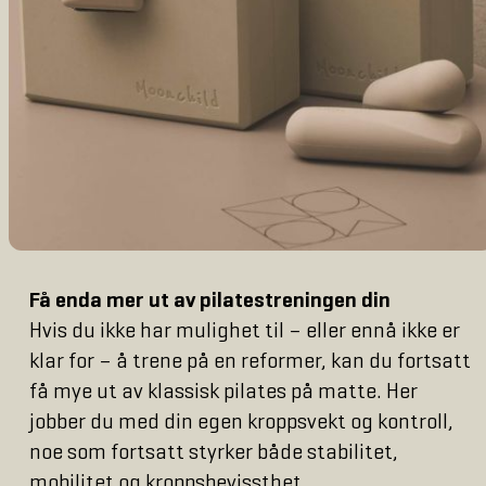
Få enda mer ut av pilatestreningen din
Hvis du ikke har mulighet til – eller ennå ikke er
klar for – å trene på en reformer, kan du fortsatt
få mye ut av klassisk pilates på matte. Her
jobber du med din egen kroppsvekt og kontroll,
noe som fortsatt styrker både stabilitet,
mobilitet og kroppsbevissthet.