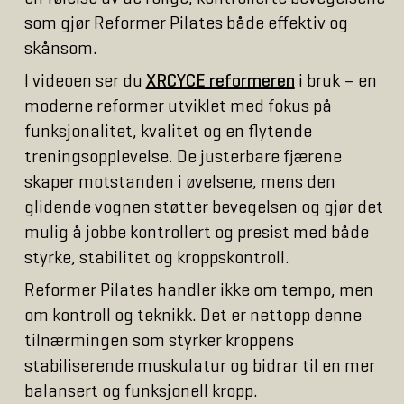
som gjør Reformer Pilates både effektiv og
skånsom.
I videoen ser du
XRCYCE reformeren
i bruk – en
moderne reformer utviklet med fokus på
funksjonalitet, kvalitet og en flytende
treningsopplevelse. De justerbare fjærene
skaper motstanden i øvelsene, mens den
glidende vognen støtter bevegelsen og gjør det
mulig å jobbe kontrollert og presist med både
styrke, stabilitet og kroppskontroll.
Reformer Pilates handler ikke om tempo, men
om kontroll og teknikk. Det er nettopp denne
tilnærmingen som styrker kroppens
stabiliserende muskulatur og bidrar til en mer
balansert og funksjonell kropp.