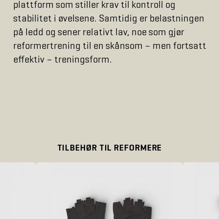
plattform som stiller krav til kontroll og
stabilitet i øvelsene. Samtidig er belastningen
på ledd og sener relativt lav, noe som gjør
reformertrening til en skånsom – men fortsatt
effektiv – treningsform.
TILBEHØR TIL REFORMERE