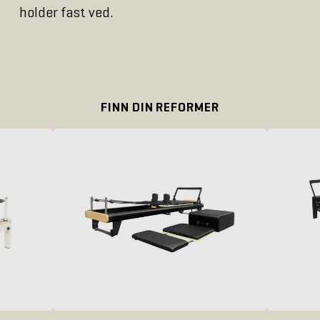
holder fast ved.
FINN DIN REFORMER