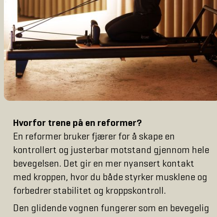
Hvorfor trene på en reformer?
En reformer bruker fjærer for å skape en
kontrollert og justerbar motstand gjennom hele
bevegelsen. Det gir en mer nyansert kontakt
med kroppen, hvor du både styrker musklene og
forbedrer stabilitet og kroppskontroll.
Den glidende vognen fungerer som en bevegelig