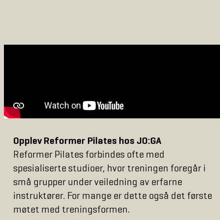
Opplev Reformer Pilates hos JO:GA
Reformer Pilates forbindes ofte med
spesialiserte studioer, hvor treningen foregår i
små grupper under veiledning av erfarne
instruktører. For mange er dette også det første
møtet med treningsformen.