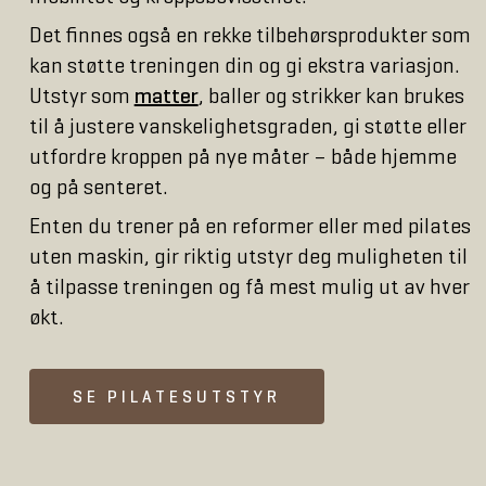
Det finnes også en rekke tilbehørsprodukter som
kan støtte treningen din og gi ekstra variasjon.
Utstyr som
matter
, baller og strikker kan brukes
til å justere vanskelighetsgraden, gi støtte eller
utfordre kroppen på nye måter – både hjemme
og på senteret.
Enten du trener på en reformer eller med pilates
uten maskin, gir riktig utstyr deg muligheten til
å tilpasse treningen og få mest mulig ut av hver
økt.
SE PILATESUTSTYR