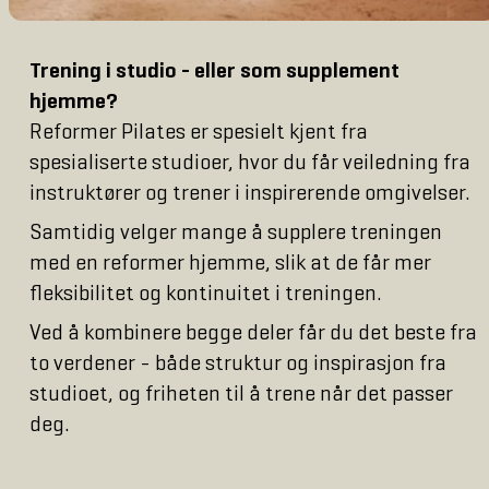
Trening i studio - eller som supplement
hjemme?
Reformer Pilates er spesielt kjent fra
spesialiserte studioer, hvor du får veiledning fra
instruktører og trener i inspirerende omgivelser.
Samtidig velger mange å supplere treningen
med en reformer hjemme, slik at de får mer
fleksibilitet og kontinuitet i treningen.
Ved å kombinere begge deler får du det beste fra
to verdener - både struktur og inspirasjon fra
studioet, og friheten til å trene når det passer
deg.