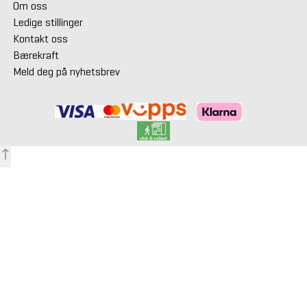
Om oss
Ledige stillinger
Kontakt oss
Bærekraft
Meld deg på nyhetsbrev