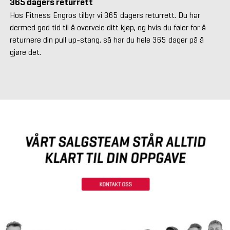
365 dagers returrett
Hos Fitness Engros tilbyr vi 365 dagers returrett. Du har
dermed god tid til å overveie ditt kjøp, og hvis du føler for å
returnere din pull up-stang, så har du hele 365 dager på å
gjøre det.