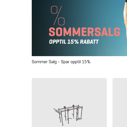
Sommer Salg - Spar opptil 15%