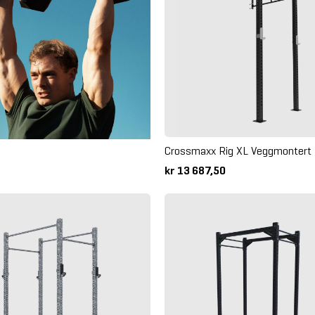
Crossmaxx Rig XL Veggmontert 
kr 13 687,50