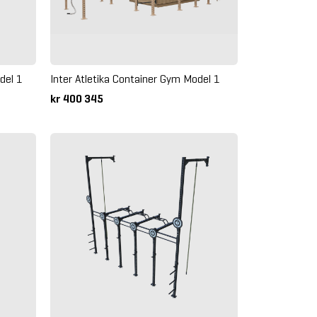
del 1
Inter Atletika Container Gym Model 1
kr 400 345