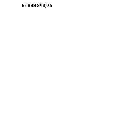
kr 999 243,75