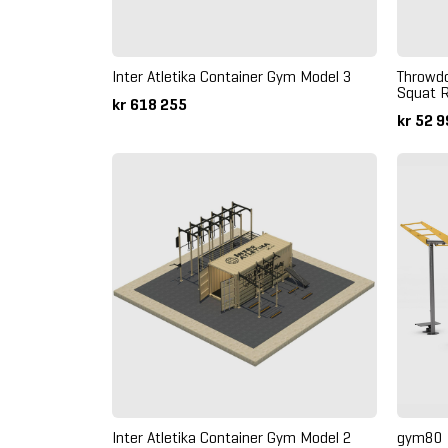
Inter Atletika Container Gym Model 3
Throwd
Squat 
kr 618 255
kr 52 
Inter Atletika Container Gym Model 2
gym80 