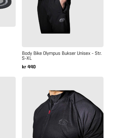
Body Bike Olympus Bukser Unisex - Str.
S-XL
kr 440