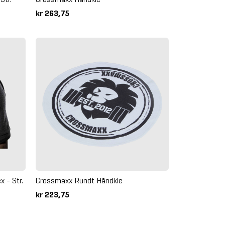
kr 263,75
 - Str.
Crossmaxx Rundt Håndkle
kr 223,75