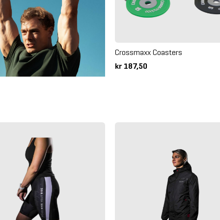
Crossmaxx Coasters
kr 187,50