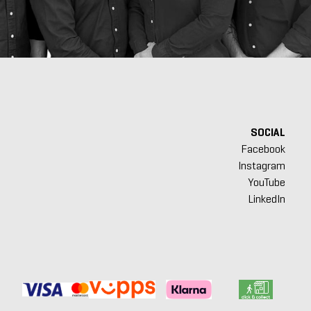
SOCIAL
Facebook
Instagram
YouTube
LinkedIn