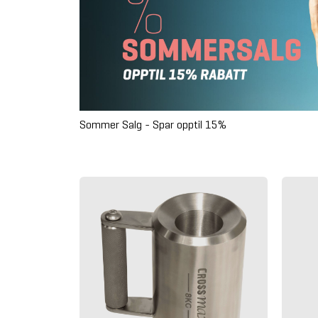
Sommer Salg - Spar opptil 15%