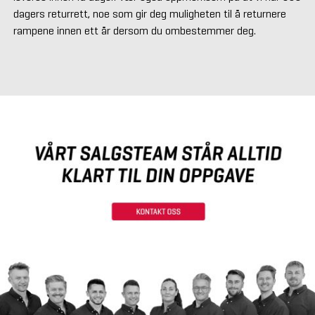
dagers returrett, noe som gir deg muligheten til å returnere
rampene innen ett år dersom du ombestemmer deg.