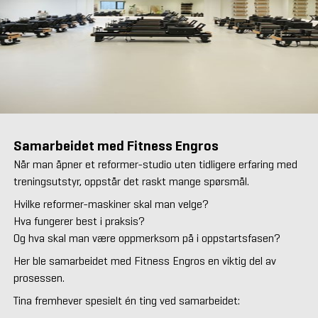
Samarbeidet med Fitness Engros
Når man åpner et reformer-studio uten tidligere erfaring med
treningsutstyr, oppstår det raskt mange spørsmål.
Hvilke reformer-maskiner skal man velge?
Hva fungerer best i praksis?
Og hva skal man være oppmerksom på i oppstartsfasen?
Her ble samarbeidet med Fitness Engros en viktig del av
prosessen.
Tina fremhever spesielt én ting ved samarbeidet: