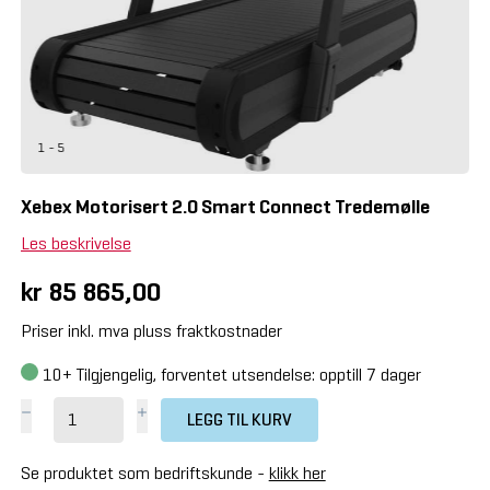
1 - 5
Xebex Motorisert 2.0 Smart Connect Tredemølle
Les beskrivelse
kr 85 865,00
Priser inkl. mva pluss fraktkostnader
10+
Tilgjengelig, forventet utsendelse: opptill 7 dager
LEGG TIL KURV
Se produktet som bedriftskunde -
klikk her