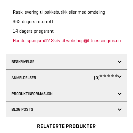
Rask levering til pakkebutikk eller med omdeling
365 dagers returrett
14 dagers prisgaranti
Har du spørgsmål? Skriv til webshop@fitnessengros.no
BESKRIVELSE
ANMELDELSER
(0)
PRODUKTINFORMASJON
BLOG POSTS
RELATERTE PRODUKTER