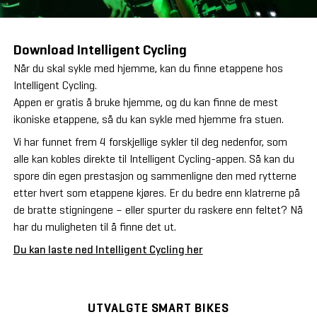
Download Intelligent Cycling
Når du skal sykle med hjemme, kan du finne etappene hos
Intelligent Cycling.
Appen er gratis å bruke hjemme, og du kan finne de mest
ikoniske etappene, så du kan sykle med hjemme fra stuen.
Vi har funnet frem 4 forskjellige sykler til deg nedenfor, som
alle kan kobles direkte til Intelligent Cycling-appen. Så kan du
spore din egen prestasjon og sammenligne den med rytterne
etter hvert som etappene kjøres. Er du bedre enn klatrerne på
de bratte stigningene – eller spurter du raskere enn feltet? Nå
har du muligheten til å finne det ut.
Du kan laste ned Intelligent Cycling her
UTVALGTE SMART BIKES