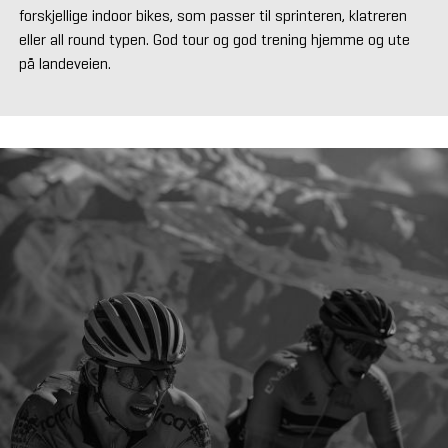
forskjellige indoor bikes, som passer til sprinteren, klatreren
eller all round typen. God tour og god trening hjemme og ute
på landeveien.