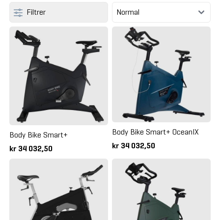
Filtrer
Body Bike Smart+ OceanIX
Body Bike Smart+
kr 34 032,50
kr 34 032,50