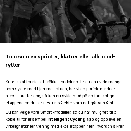
Tren som en sprinter, klatrer eller allround-
rytter
Snart skal tourfeltet tråkke i pedalene. Er du en av de mange
som sykler med hjemme i stuen, har vi de perfekte indoor
bikes klare for deg, så kan du sykle med på de forskjellige
etappene og det er nesten så ekte som det går ann å bli.
Du kan velge våre Smart-modeller, så du har mulighet til å
koble til for eksempel
Intelligent Cycling app
og oppleve en
virkelighetsnær trening med ekte etapper. Men, hvordan sikrer