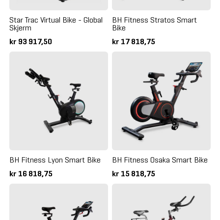
Star Trac Virtual Bike - Global
BH Fitness Stratos Smart
Skjerm
Bike
kr 93 917,50
kr 17 818,75
BH Fitness Lyon Smart Bike
BH Fitness Osaka Smart Bike
kr 16 818,75
kr 15 818,75