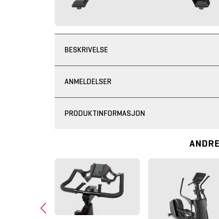
BESKRIVELSE
ANMELDELSER
PRODUKTINFORMASJON
ANDRE