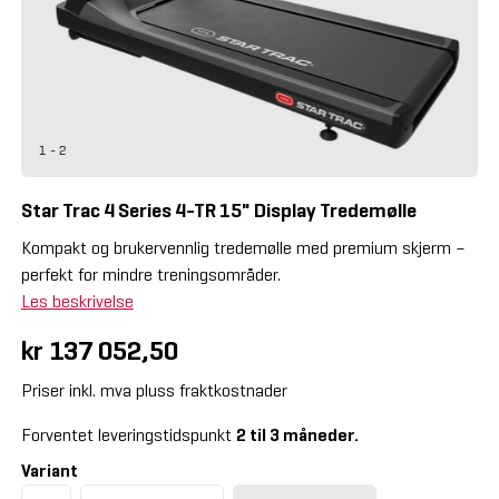
1 - 2
Star Trac 4 Series 4-TR 15" Display Tredemølle
Kompakt og brukervennlig tredemølle med premium skjerm –
perfekt for mindre treningsområder.
Les beskrivelse
kr 137 052,50
Priser inkl. mva pluss fraktkostnader
Forventet leveringstidspunkt
2 til 3 måneder.
Variant