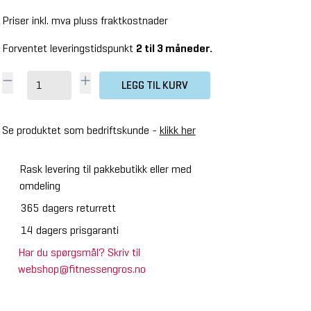
Priser inkl. mva pluss fraktkostnader
Forventet leveringstidspunkt
2 til 3 måneder.
LEGG TIL KURV
Se produktet som bedriftskunde -
klikk her
Rask levering til pakkebutikk eller med
omdeling
365 dagers returrett
14 dagers prisgaranti
Har du spørgsmål? Skriv til
webshop@fitnessengros.no