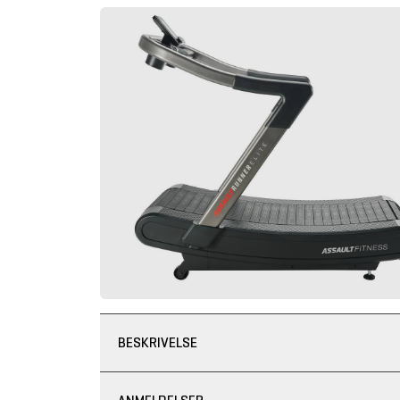
BESKRIVELSE