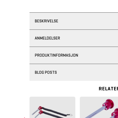
BESKRIVELSE
ANMELDELSER
PRODUKTINFORMASJON
BLOG POSTS
RELATE