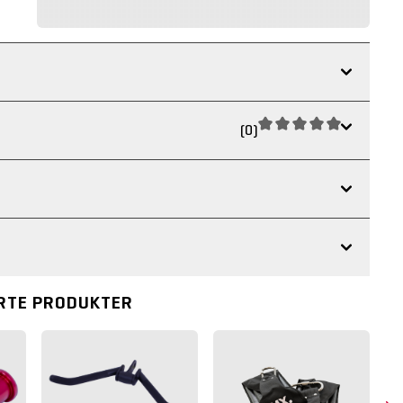
(0)
RTE PRODUKTER