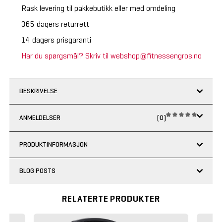
Rask levering til pakkebutikk eller med omdeling
365 dagers returrett
14 dagers prisgaranti
Har du spørgsmål? Skriv til webshop@fitnessengros.no
BESKRIVELSE
ANMELDELSER
(0)
PRODUKTINFORMASJON
BLOG POSTS
RELATERTE PRODUKTER