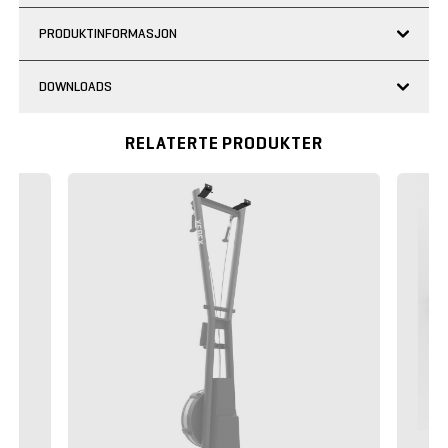
PRODUKTINFORMASJON
DOWNLOADS
RELATERTE PRODUKTER