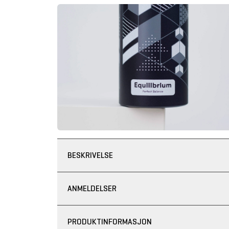
BESKRIVELSE
ANMELDELSER
PRODUKTINFORMASJON