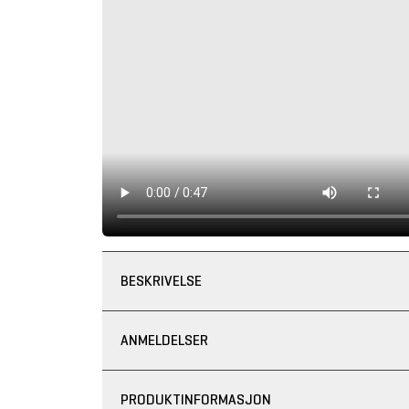
BESKRIVELSE
ANMELDELSER
PRODUKTINFORMASJON