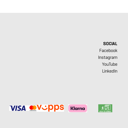
SOCIAL
Facebook
Instagram
YouTube
LinkedIn