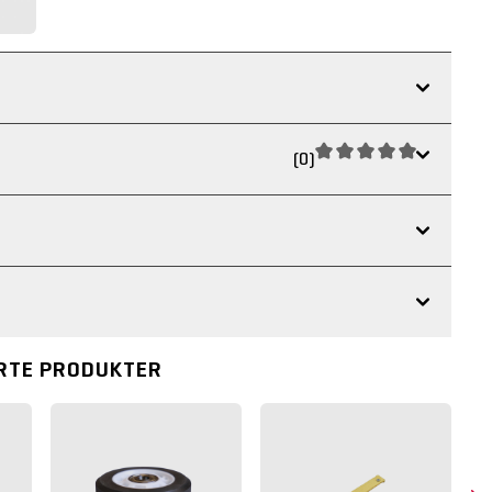
(0)
RTE PRODUKTER