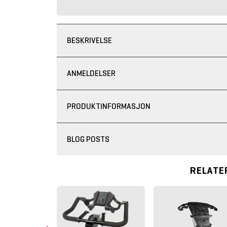
BESKRIVELSE
ANMELDELSER
PRODUKTINFORMASJON
BLOG POSTS
RELATE