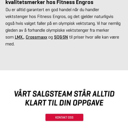
kvalitetsmerker hos Fitness Engros
Du er alltid garantert en god handel når du handler
vektstenger hos Fitness Engros, og det gjelder naturligvis
også hvis valget faller på en olympisk vektstang. Vi har nemlig
gleden av å forhandle olympiske vektstenger fra merker
som
LMX.
,
Crossmaxx
og
SQ&SN
til priser hvor alle kan være
med.