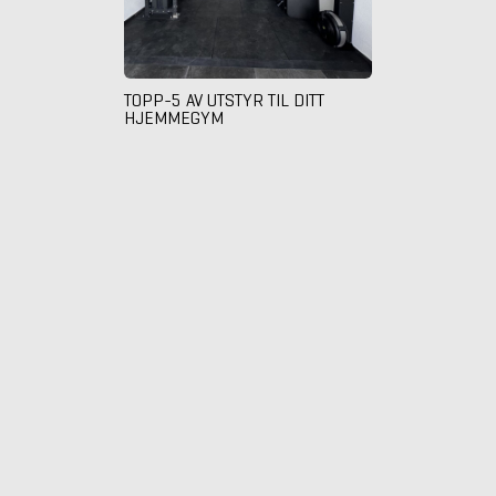
TOPP-5 AV UTSTYR TIL DITT
HJEMMEGYM