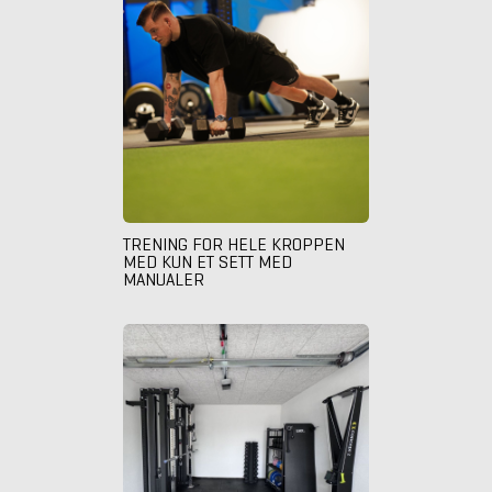
TRENING FOR HELE KROPPEN
MED KUN ET SETT MED
MANUALER