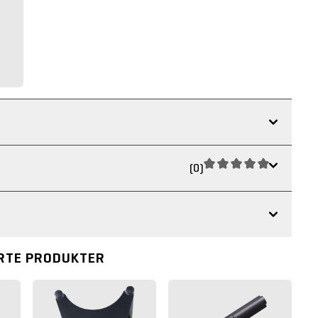
(0)
RTE PRODUKTER