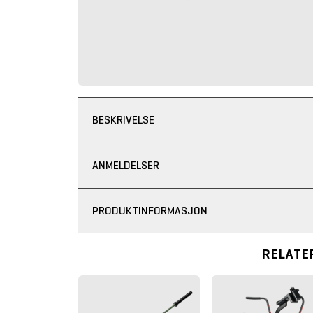
BESKRIVELSE
ANMELDELSER
PRODUKTINFORMASJON
RELATE