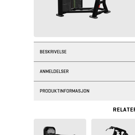
BESKRIVELSE
ANMELDELSER
PRODUKTINFORMASJON
RELATE