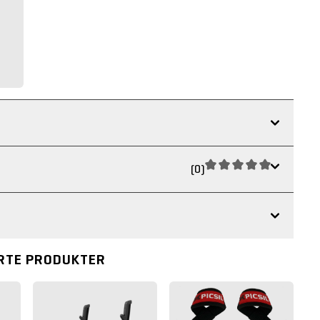
(0)
RTE PRODUKTER