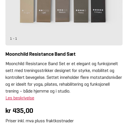
1 - 1
Moonchild Resistance Band Sæt
Moonchild Resistance Band Set er et elegant og funksjonelt
sett med treningsstrikker designet for styrke, mobilitet og
kontrollert bevegelse. Settet inneholder flere motstandsnivåer
og er ideelt for yoga, pilates, rehabilitering og funksjonell
trening – både hjemme og i studio.
Les beskrivelse
kr 435,00
Priser inkl. mva pluss fraktkostnader