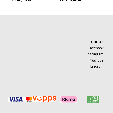
SOCIAL
Facebook
Instagram
YouTube
LinkedIn