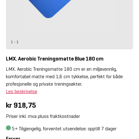
1 - 1
LMX. Aerobic Treningsmatte Blue 180 cm
LMX. Aerobic Treningsmatte 180 cm er en miljøvennlig,
komfortabel matte med 1,6 cm tykkelse, perfekt for både
profesjonelle og private treningsøkter.
Les beskrivelse
kr 918,75
Priser inkl. mva pluss fraktkostnader
5+
Tilgjengelig, forventet utsendelse: opptill 7 dager
Farver