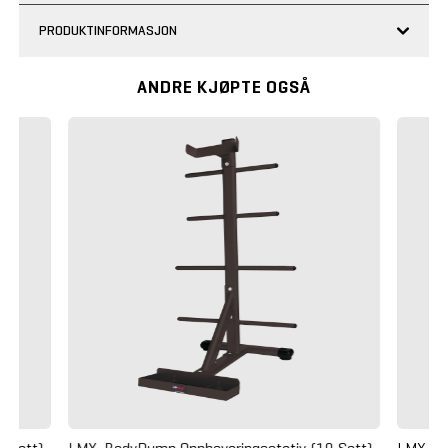
PRODUKTINFORMASJON
ANDRE KJØPTE OGSÅ