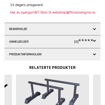
14 dagers prisgaranti
Har du spørgsmål? Skriv til webshop@fitnessengros.no
BESKRIVELSE
ANMELDELSER
(0)
PRODUKTINFORMASJON
RELATERTE PRODUKTER