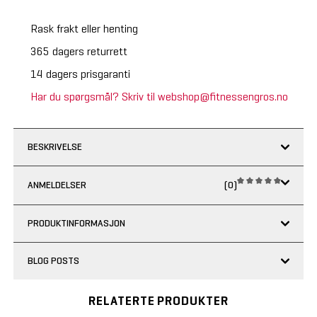
Rask frakt eller henting
365 dagers returrett
14 dagers prisgaranti
Har du spørgsmål? Skriv til webshop@fitnessengros.no
BESKRIVELSE
ANMELDELSER
(0)
PRODUKTINFORMASJON
BLOG POSTS
RELATERTE PRODUKTER