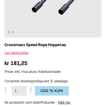
1 - 1
Crossmaxx Speed Rope Hoppetau
Les beskrivelse
kr 181,25
Priser inkl. mva pluss fraktkostnader
Forventet leveringstidspunkt: 6 ukedager.
LEGG TIL KURV
Se produktet som bedriftskunde -
klikk her