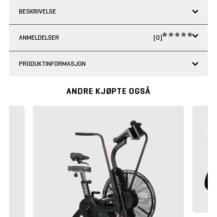
BESKRIVELSE
ANMELDELSER
(0)
PRODUKTINFORMASJON
ANDRE KJØPTE OGSÅ