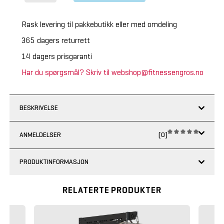
Rask levering til pakkebutikk eller med omdeling
365 dagers returrett
14 dagers prisgaranti
Har du spørgsmål? Skriv til webshop@fitnessengros.no
BESKRIVELSE
ANMELDELSER
(0)
PRODUKTINFORMASJON
RELATERTE PRODUKTER