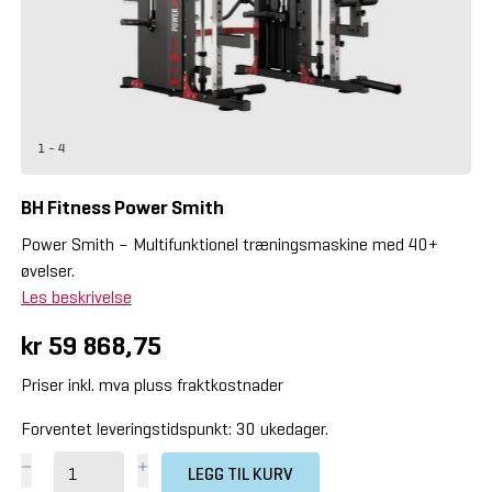
1 - 4
BH Fitness Power Smith
Power Smith – Multifunktionel træningsmaskine med 40+
øvelser.
Les beskrivelse
kr 59 868,75
Priser inkl. mva pluss fraktkostnader
Forventet leveringstidspunkt: 30 ukedager.
LEGG TIL KURV