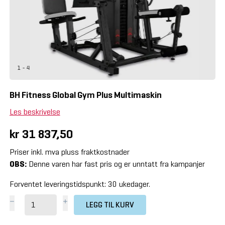
1 - 4
BH Fitness Global Gym Plus Multimaskin
Les beskrivelse
kr 31 837,50
Priser inkl. mva pluss fraktkostnader
OBS:
Denne varen har fast pris og er unntatt fra kampanjer
Forventet leveringstidspunkt: 30 ukedager.
LEGG TIL KURV