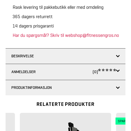
Rask levering til pakkebutikk eller med omdeling
365 dagers returrett
14 dagers prisgaranti
Har du spørgsmål? Skriv til webshop@fitnessengros.no
BESKRIVELSE
ANMELDELSER
(0)
PRODUKTINFORMASJON
RELATERTE PRODUKTER
SPAR 5